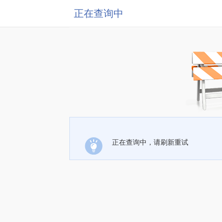
正在查询中
正在查询中，请刷新重试