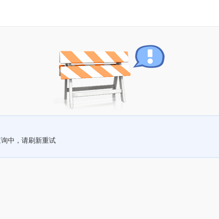
查询中，请刷新重试