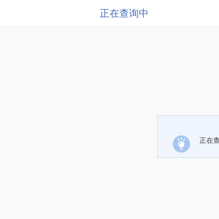
正在查询中
正在