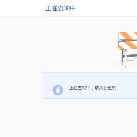
正在查询中
正在查询中，请刷新重试