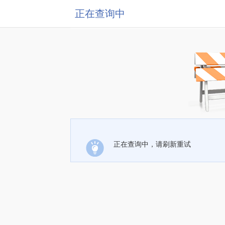
正在查询中
正在查询中，请刷新重试