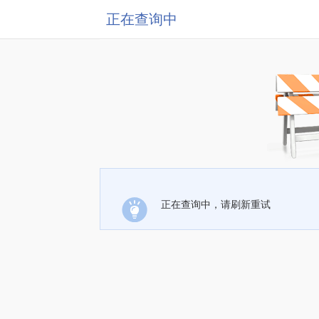
正在查询中
正在查询中，请刷新重试