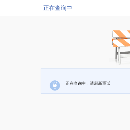
正在查询中
正在查询中，请刷新重试