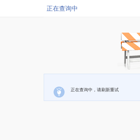
正在查询中
正在查询中，请刷新重试