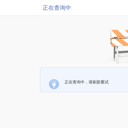
正在查询中
正在查询中，请刷新重试