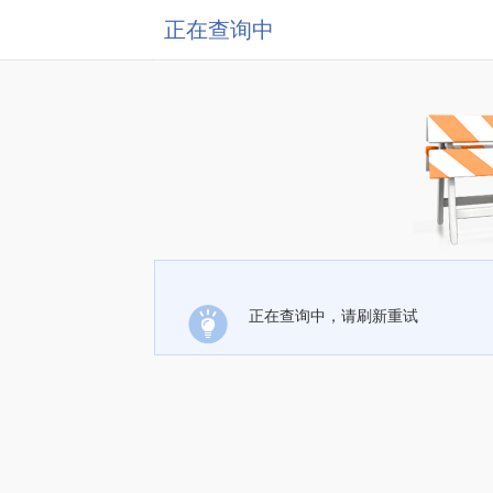
正在查询中
正在查询中，请刷新重试